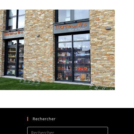
Rechercher