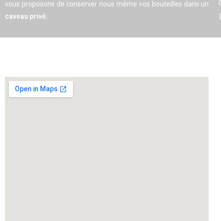
vous proposons de conserver nous même vos bouteilles dans un
caveau privé.