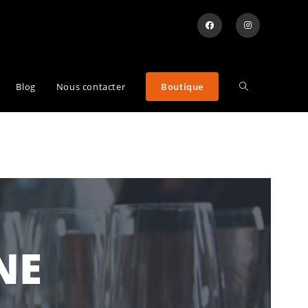
Blog
Nous contacter
Boutique
NE