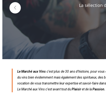
La sélection 
Le Marché aux Vins
c’est plus de 30 ans d’histoire, pour vous 
du vins bien évidemment mais également des spiritueux, des biè
vocation de vous transmettre leur expertise et savoir-faire dan
Le Marché aux Vins c’est avant tout du
Plaisir
et de la
Passion.