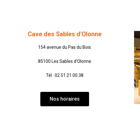
Cave des Sables d'Olonne
154 avenue du Pas du Bois
85100 Les Sables d’Olonne
Tél : 02.51.21.00.38
Nos horaires