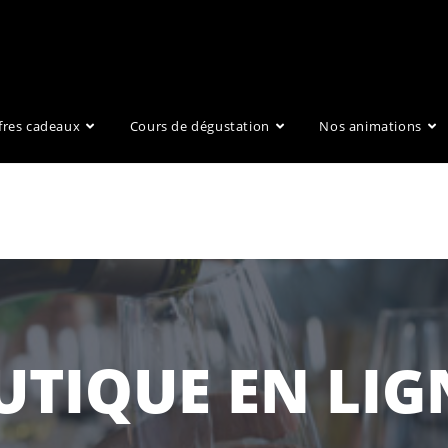
fres cadeaux
Cours de dégustation
Nos animations
UTIQUE EN LIG