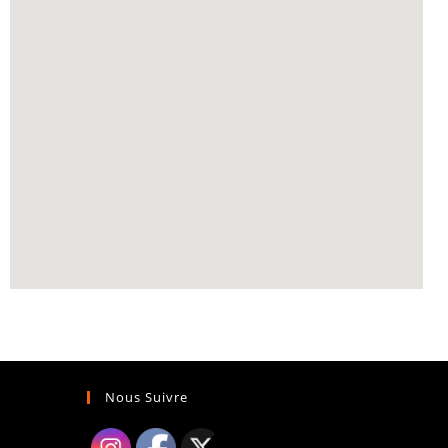
Nous Suivre