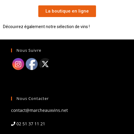
La boutique en ligne
Découvrez également notre sélection de vins !
Nous Suivre
Nous Contacter
contact@marcheauxvins.net
02 51 37 11 21