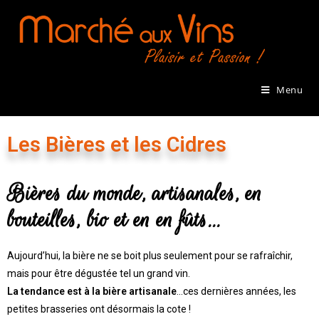
Menu
Les Bières et les Cidres
Bières du monde, artisanales, en
bouteilles, bio et en en fûts...
Aujourd’hui, la bière ne se boit plus seulement pour se rafraîchir,
mais pour être dégustée tel un grand vin.
La tendance est à la bière artisanale
…ces dernières années, les
petites brasseries ont désormais la cote !