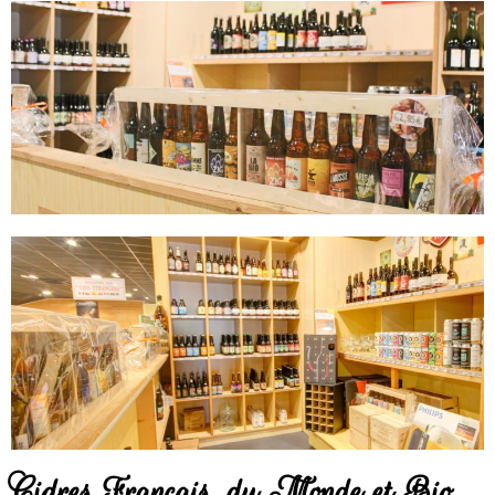
Cidres Français, du Monde et Bio