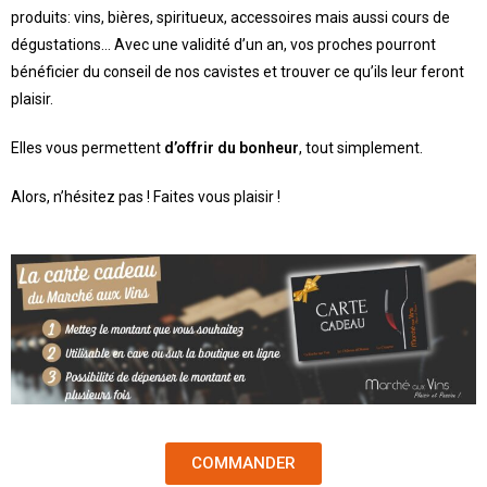
produits: vins, bières, spiritueux, accessoires mais aussi cours de
dégustations… Avec une validité d’un an, vos proches pourront
bénéficier du conseil de nos cavistes et trouver ce qu’ils leur feront
plaisir.
Elles vous permettent
d’offrir du bonheur
, tout simplement.
Alors, n’hésitez pas ! Faites vous plaisir !
COMMANDER