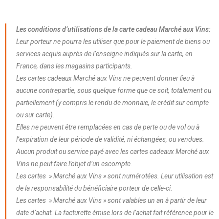
Les conditions d’utilisations de la carte cadeau Marché aux Vins:
Leur porteur ne pourra les utiliser que pour le paiement de biens ou
services acquis auprès de l’enseigne indiqués sur la carte, en
France, dans les magasins participants.
Les cartes cadeaux Marché aux Vins ne peuvent donner lieu à
aucune contrepartie, sous quelque forme que ce soit, totalement ou
partiellement (y compris le rendu de monnaie, le crédit sur compte
ou sur carte).
Elles ne peuvent être remplacées en cas de perte ou de vol ou à
l’expiration de leur période de validité, ni échangées, ou vendues.
Aucun produit ou service payé avec les cartes cadeaux Marché aux
Vins ne peut faire l’objet d’un escompte.
Les cartes » Marché aux Vins » sont numérotées. Leur utilisation est
de la responsabilité du bénéficiaire porteur de celle-ci.
Les cartes » Marché aux Vins » sont valables un an à partir de leur
date d’achat. La facturette émise lors de l’achat fait référence pour le