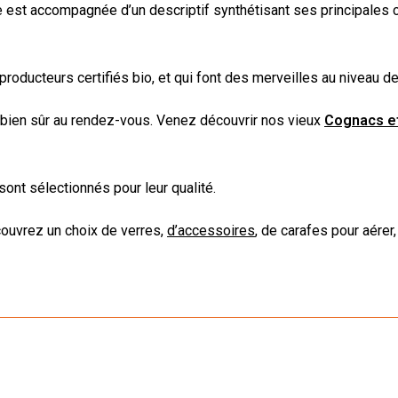
 est accompagnée d’un descriptif synthétisant ses principales ca
ucteurs certifiés bio, et qui font des merveilles au niveau de 
bien sûr au rendez-vous. Venez découvrir nos vieux
Cognacs e
 sont sélectionnés pour leur qualité.
découvrez un choix de verres,
d’accessoires
, de carafes pour aérer