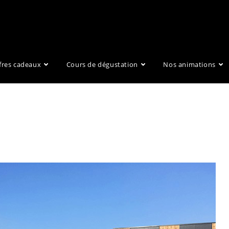
fres cadeaux
Cours de dégustation
Nos animations