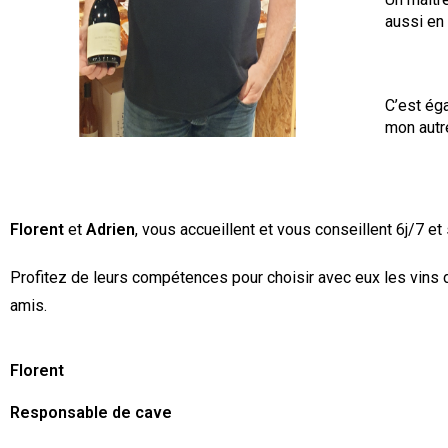
aussi en
C’est éga
mon autr
Florent
et
Adrien
, vous accueillent et vous conseillent 6j/7 et
Profitez de leurs compétences pour choisir avec eux les vins 
amis.
Florent
Responsable de cave