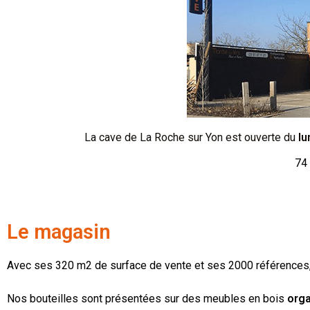
La cave de La Roche sur Yon est ouverte du
lu
74
Le magasin
Avec ses 320 m2 de surface de vente et ses 2000 références, 
Nos bouteilles sont présentées sur des meubles en bois
orga