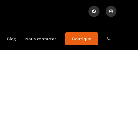
Blog
Nous contacter
Boutique