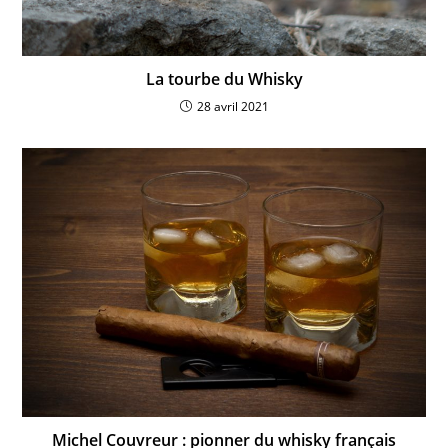
La tourbe du Whisky
28 avril 2021
Michel Couvreur : pionner du whisky français