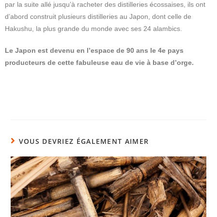
par la suite allé jusqu’à racheter des distilleries écossaises, ils ont
d’abord construit plusieurs distilleries au Japon, dont celle de
Hakushu, la plus grande du monde avec ses 24 alambics.
Le Japon est devenu en l’espace de 90 ans le 4e pays
producteurs de cette fabuleuse eau de vie à base d’orge.
VOUS DEVRIEZ ÉGALEMENT AIMER