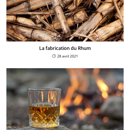
La fabrication du Rhum
28 avril 2021