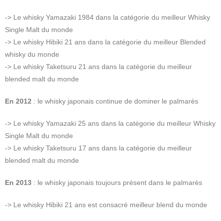
-> Le whisky Yamazaki 1984 dans la catégorie du meilleur Whisky
Single Malt du monde
-> Le whisky Hibiki 21 ans dans la catégorie du meilleur Blended
whisky du monde
-> Le whisky Taketsuru 21 ans dans la catégorie du meilleur
blended malt du monde
En 2012
: le whisky japonais continue de dominer le palmarès
-> Le whisky Yamazaki 25 ans dans la catégorie du meilleur Whisky
Single Malt du monde
-> Le whisky Taketsuru 17 ans dans la catégorie du meilleur
blended malt du monde
En 2013
: le whisky japonais toujours présent dans le palmarès
-> Le whisky Hibiki 21 ans est consacré meilleur blend du monde