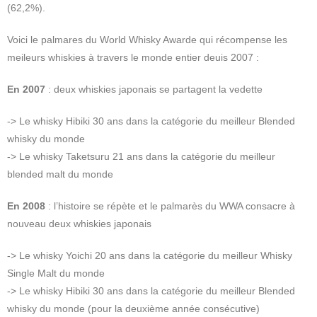
(62,2%).
Voici le palmares du World Whisky Awarde qui récompense les
meileurs whiskies à travers le monde entier deuis 2007 :
En 2007
: deux whiskies japonais se partagent la vedette
-> Le whisky Hibiki 30 ans dans la catégorie du meilleur Blended
whisky du monde
-> Le whisky Taketsuru 21 ans dans la catégorie du meilleur
blended malt du monde
En 2008
: l’histoire se répète et le palmarès du WWA consacre à
nouveau deux whiskies japonais
-> Le whisky Yoichi 20 ans dans la catégorie du meilleur Whisky
Single Malt du monde
-> Le whisky Hibiki 30 ans dans la catégorie du meilleur Blended
whisky du monde (pour la deuxième année consécutive)