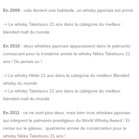
En 2009
: cela devient une habitude, un whisky japonais est primé
-> Le whisky Taketsuru 21 ans dans la catégorie du meilleur
blended malt du monde
En 2010
: deux whiskies japonais apparaissent dans le palmarès
consacrant pour la troisième année le whisky Nikka Taketsuru 21
ans ! Du jamais vu !
-> Le whisky Hibiki 21 ans dans la catégorie du meilleur Blended
whisky du monde
-> Le whisky Taketsuru 21 ans dans la catégorie du meilleur
blended malt du monde
En 2011
: ce ne sont plus deux, mais bien trois whiskies japonais
qui intègrent le palmarès prestigieux du World Whisky Award ! Et
cerise sur le gâteau : quatrième année de consécration pour le
whisky Nikka Taketsuru 21 ans !