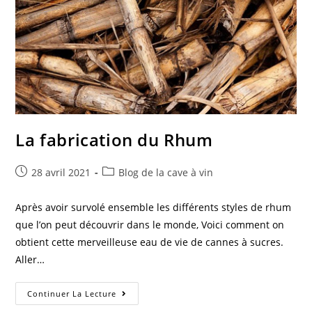
La fabrication du Rhum
Post
Post
28 avril 2021
Blog de la cave à vin
published:
category:
Après avoir survolé ensemble les différents styles de rhum
que l’on peut découvrir dans le monde, Voici comment on
obtient cette merveilleuse eau de vie de cannes à sucres.
Aller…
La
Continuer La Lecture
Fabrication